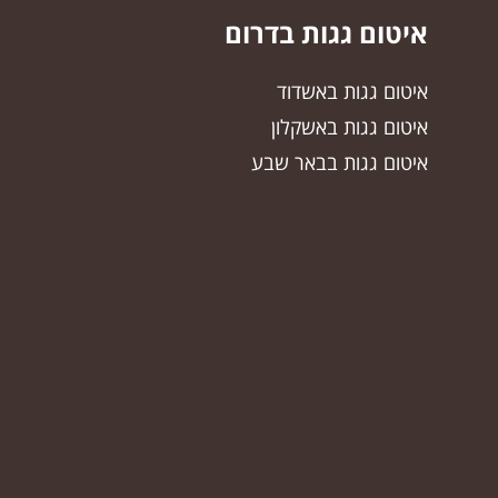
איטום גגות בדרום
איטום גגות באשדוד
איטום גגות באשקלון
איטום גגות בבאר שבע