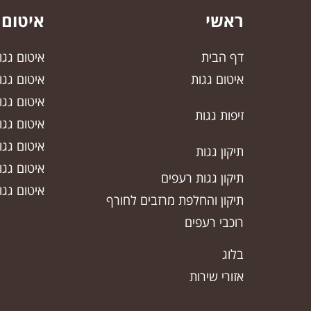
ראשי
איטום 
דף הבית
איטום גג
איטום גגות
איטום גגו
איטום גגו
זיפות גגות
איטום גג
איטום גג
תיקון גגות
איטום גג
תיקון גגות רעפים
איטום גגו
תיקון והחלפת מרזבים לחורף
רוכבי רעפים
בלוג
אזורי שירות