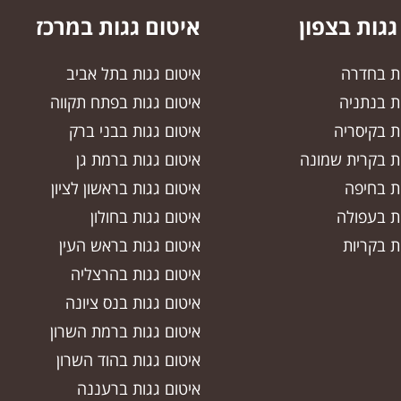
גגות בצפון
איטום גגות במרכז
ות בחדרה
איטום גגות בתל אביב
ת בנתניה
איטום גגות בפתח תקווה
ת בקיסריה
איטום גגות בבני ברק
ות בקרית שמונה
איטום גגות ברמת גן
ות בחיפה
איטום גגות בראשון לציון
ות בעפולה
איטום גגות בחולון
ת בקריות
איטום גגות בראש העין
איטום גגות בהרצליה
איטום גגות בנס ציונה
איטום גגות ברמת השרון
איטום גגות בהוד השרון
איטום גגות ברעננה