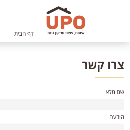
דלג
לתוכן
העמוד
דף הבית
צרו קשר
שם מלא
הודעה