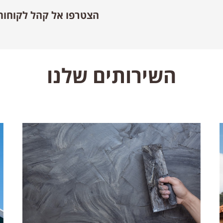
הצטרפו אל קהל לקוחות
השירותים שלנו