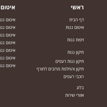
ראשי
איטום 
דף הבית
איטום גג
איטום גגות
איטום גגו
איטום גגו
זיפות גגות
איטום גג
איטום גג
תיקון גגות
איטום גג
תיקון גגות רעפים
איטום גגו
תיקון והחלפת מרזבים לחורף
רוכבי רעפים
בלוג
אזורי שירות