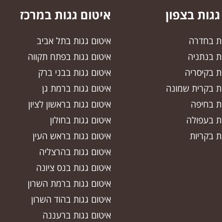
גגות בצפון
איטום גגות במרכז
ות בחדרה
איטום גגות בתל אביב
ת בנתניה
איטום גגות בפתח תקווה
ת בקיסריה
איטום גגות בבני ברק
ות בקרית שמונה
איטום גגות ברמת גן
ות בחיפה
איטום גגות בראשון לציון
ות בעפולה
איטום גגות בחולון
ת בקריות
איטום גגות בראש העין
איטום גגות בהרצליה
איטום גגות בנס ציונה
איטום גגות ברמת השרון
איטום גגות בהוד השרון
איטום גגות ברעננה