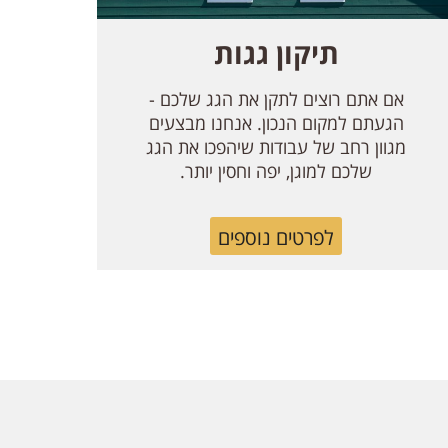
תיקון גגות
אם אתם רוצים לתקן את הגג שלכם -
הגעתם למקום הנכון. אנחנו מבצעים
מגוון רחב של עבודות שיהפכו את הגג
שלכם למוגן, יפה וחסין יותר.
לפרטים נוספים