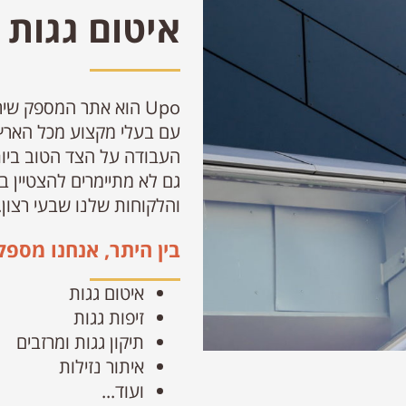
איטום גגות
Upo הוא אתר המספק שי
עם בעלי מקצוע מכל הארץ 
העבודה על הצד הטוב ביותר
גם לא מתיימרים להצטיין ב
והלקוחות שלנו שבעי רצון.
בין היתר, אנחנו מספק
איטום גגות
זיפות גגות
תיקון גגות ומרזבים
איתור נזילות
ועוד...