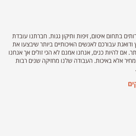
רותים בתחום איטום, זיפות ותיקון גגות. חברתנו עובדת
ודואגת עבורכם לאנשים האיכותיים ביותר שיבצעו את
. אם להיות כנים, אנחנו אמנם לא הכי זולים אך אנחנו
מחיר אלא באיכות. העבודה שלנו מחזיקה שנים רבות
ים