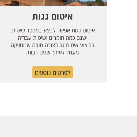
איטום גגות
איטום גגות אפשר לבצע במספר שיטות.
ישנם כמה חומרים ושיטות עבודה
לביצוע איטום גג בצורה טובה שמחזיקה
מעמד לאורך שנים רבות.
לפרטים נוספים