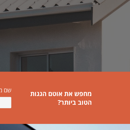
שם מ
מחפש את אוטם הגגות
הטוב ביותר?