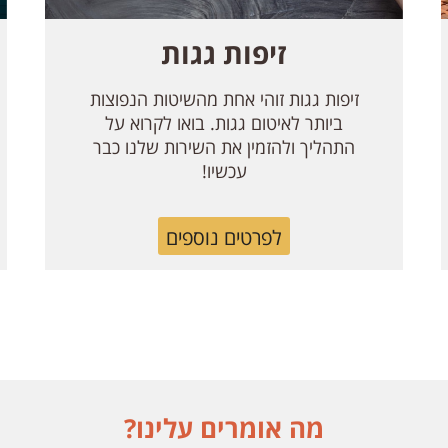
זיפות גגות
זיפות גגות זוהי אחת מהשיטות הנפוצות
ביותר לאיטום גגות. בואו לקרוא על
התהליך ולהזמין את השירות שלנו כבר
עכשיו!
לפרטים נוספים
מה אומרים עלינו?