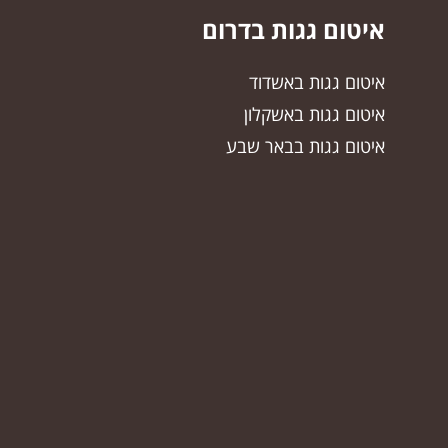
איטום גגות בדרום
איטום גגות באשדוד
איטום גגות באשקלון
איטום גגות בבאר שבע