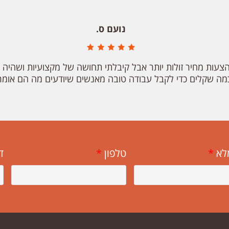
נועם ס.
צעות מחיר זולות יותר אבל קיבלתי תחושה של מקצועיות ושהיה ש
מה שקלים כדי לקבל עבודה טובה מאנשים שיודעים מה הם אומר
לא
*
טלפון
*
ד