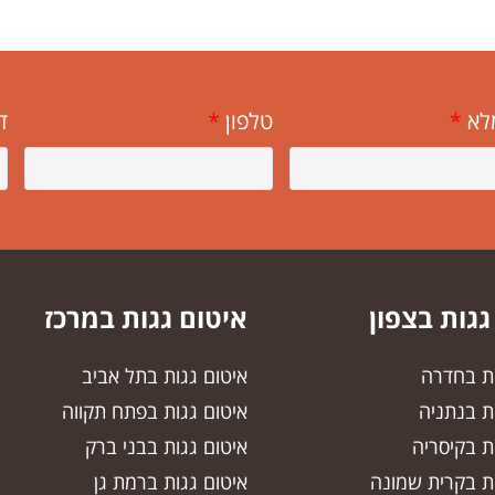
לא
*
טלפון
*
ד
גגות בצפון
איטום גגות במרכז
ות בחדרה
איטום גגות בתל אביב
ת בנתניה
איטום גגות בפתח תקווה
ת בקיסריה
איטום גגות בבני ברק
ות בקרית שמונה
איטום גגות ברמת גן