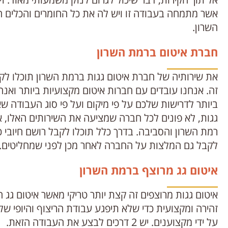
אשר מתמחה בעבודה זו ויש לה את כל החומרים והכלים ה
השרון.
חברת איטום ברמת השרון
את שירותיה של חברת איטום גגות ברמת השרון תוכלו לק
זה. אנחנו עובדים עם חברות איטום מקצועיות ביותר ו
ביותר לדרישות שלכם על פי מיקום ועל פי סוג העבודה ש
גגות, לא פונים לכל חברה שמציעה את השירותים האלו, אל
רמת השרון והסביבה. בדרך כלל תוכלו לקבל רושם חיובי 
לקבל גם המלצות על החברה לאחר מכן לפני שמחליטים.
איטום גג מרוצף ברמת השרון
איטום גגות מרוצפים זה קצת יותר טריקי מאשר איטום גג
זהירה ומקצועית כדי שלא תיפגע עבודת הריצוף והיופי של
על ידי מקצוענים. יש 2 דרכים לבצע את העבודה הזאת.