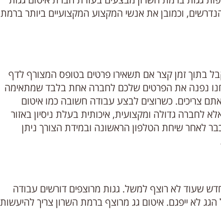
נדרשים, וכמובן את אנשי המקצוע המקצועיים ביותר ברמת
בל בתוך זמן קצר אם תשאירו פרטים בטופס המצורף לדף
אנחנו נפנה את הפרטים שלכם לחברה אחת בלבד שמתאימה
אתם צריכים. כשרוצים לבצע עבודה חשובה כמו איטום
א לחברה גדולה ומקצועית, איכותית בעלת ניסיון באזור
כבר לאחר שיחת הטלפון הראשונה ובמידת הצורך ניתן
 חדש שעוד לא רוצף למשל. גגות מרוצפים דורשים עבודה
 הגג לא ייפגם. איטום גג מרוצף ברמת השרון צריך להיעשות