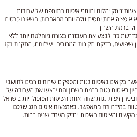
עות דיסק יהלום וחומרי איטום בתוספת של עבודות
אופציה אחת יחסית זולה יותר מהאחרות. השאירו פרטים
רוק ברמת השרון
דרשת כדי לבצע את העבודה בצורה מוחלטת יותר ללא
 שיפועים, בדיקת תקינות המרזבים ויעילותם, התקנת נקז
אשר בקיאים באיטום גגות ומספקים שירותים רבים לתושבי
יון באיטום גגות ברמת השרון והם יבצעו את העבודה על
ביניהן זיפות גגות שזוהי אחת השיטות הפופולריות בישראלו
 טווח במידה וזה מתאפשר. באמצעות איטום הגג שלכם
ף הקשים והאיטום האיכותי יחזיק מעמד שנים רבות.