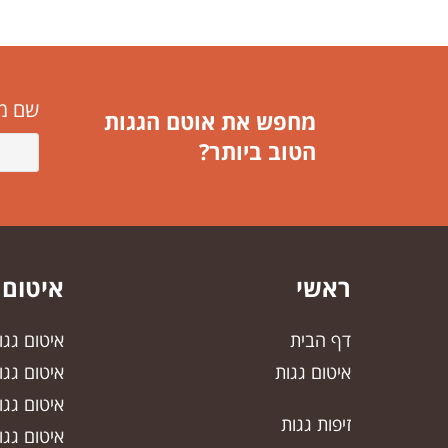
שם מ
מחפש את אוטם הגגות
הטוב ביותר?
ראשי
איטום 
דף הבית
איטום גג
איטום גגות
איטום גגו
איטום גגו
זיפות גגות
איטום גג