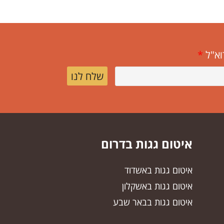
וא"ל
*
שלח לנו
איטום גגות בדרום
איטום גגות באשדוד
איטום גגות באשקלון
איטום גגות בבאר שבע