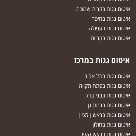
איטום גגות בקרית שמונה
איטום גגות בחיפה
איטום גגות בעפולה
איטום גגות בקריות
איטום גגות במרכז
איטום גגות בתל אביב
איטום גגות בפתח תקווה
איטום גגות בבני ברק
איטום גגות ברמת גן
איטום גגות בראשון לציון
איטום גגות בחולון
איטום גגות בראש העין