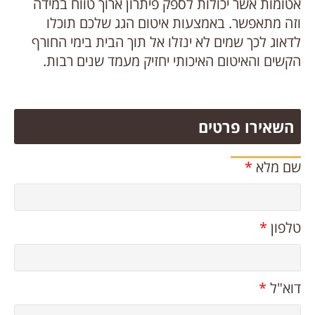
אטומות אשר יכולות לספק פיתרון ארוך טווח במידה
וזה מתאפשר. באמצעות איטום הגג שלכם תוכלו
לדאוג לכך שמים לא ינזלו אל תוך הבית בימי החורף
הקשים והאיטום האיכותי יחזיק מעמד שנים רבות.
השאירו פרטים
שם מלא
*
טלפון
*
דוא"ל
*