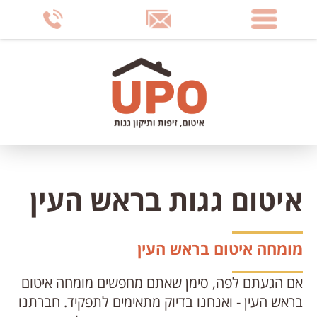
דלג
לתוכן
העמוד
איטום גגות בראש העין
מומחה איטום בראש העין
אם הגעתם לפה, סימן שאתם מחפשים מומחה איטום
בראש העין - ואנחנו בדיוק מתאימים לתפקיד. חברתנו