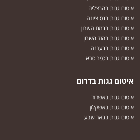
איטום גגות בהרצליה
איטום גגות בנס ציונה
איטום גגות ברמת השרון
איטום גגות בהוד השרון
איטום גגות ברעננה
איטום גגות בכפר סבא
איטום גגות בדרום
איטום גגות באשדוד
איטום גגות באשקלון
איטום גגות בבאר שבע