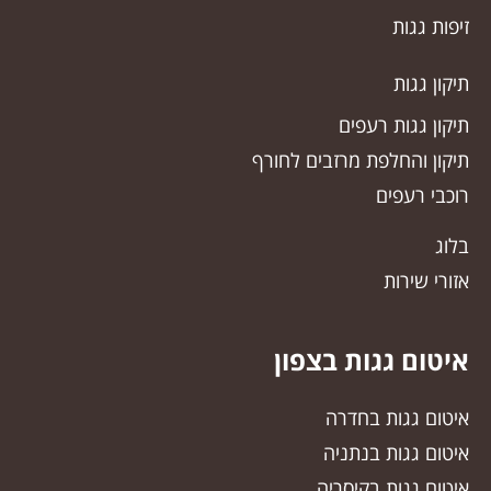
זיפות גגות
תיקון גגות
תיקון גגות רעפים
תיקון והחלפת מרזבים לחורף
רוכבי רעפים
בלוג
אזורי שירות
איטום גגות בצפון
איטום גגות בחדרה
איטום גגות בנתניה
איטום גגות בקיסריה