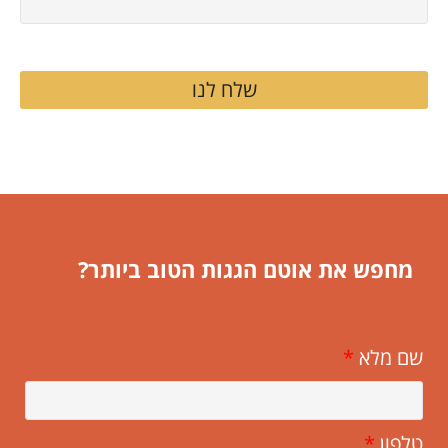
שלח לנו
מחפש את אוטם הגגות הטוב ביותר?
שם מלא
*
טלפון
*