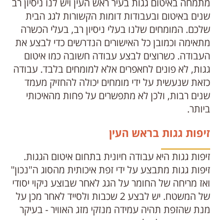
מתמחה באיטום גגות בעיר ראש העין ויש לנו ניסיון רב
שנים באיטום ובעבודות דומות הקשורות לגג הבית
שלכם. המומחים שלנו בעלי ניסיון רב, בעלי הכשרה
מתאימה וכמובן כל האישורים הנדרשים כדי לבצע את
העבודה. כשרוצים לבצע עבודה חשובה כמו איטום
גגות, לא פונים לחאפרים אלא למומחים בלבד. עבודה
כזאת שנעשית על ידי מומחים יכולה להחזיק מעמד
שנים רבות, ולכן לא מתפשרים על פחות מהאיכותי
ביותר.
זיפות גגות בראש העין
זיפות גגות היא עבודה חיונית בתחום איטום הגגות.
זיפות גגות מתבצע על ידי זפת איכותית מהסוג ה"נכון"
ואז מריחה של החומר על הגג לאחר שבוצע ניקוי יסודי
של המשטח. יש לבצע 2 שכבות ולסייד לאחר מכן על
מנת שהזפת תהיה עמידה מנזקי מזג האוויר - בעיקר