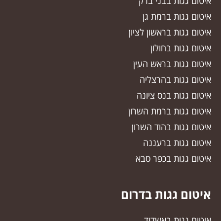
איטום גגות בבני ברק
איטום גגות ברמת גן
איטום גגות בראשון לציון
איטום גגות בחולון
איטום גגות בראש העין
איטום גגות בהרצליה
איטום גגות בנס ציונה
איטום גגות ברמת השרון
איטום גגות בהוד השרון
איטום גגות ברעננה
איטום גגות בכפר סבא
איטום גגות בדרום
איטום גגות באשדוד