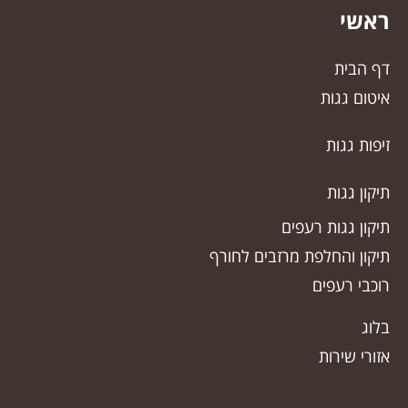
ראשי
דף הבית
איטום גגות
זיפות גגות
תיקון גגות
תיקון גגות רעפים
תיקון והחלפת מרזבים לחורף
רוכבי רעפים
בלוג
אזורי שירות