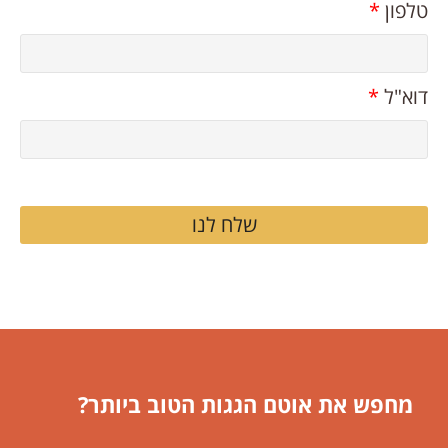
טלפון
*
דוא"ל
*
שלח לנו
מחפש את אוטם הגגות הטוב ביותר?