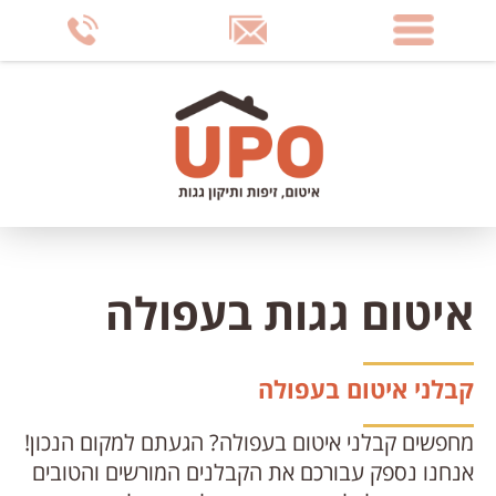
דלג
לתוכן
העמוד
איטום גגות בעפולה
קבלני איטום בעפולה
מחפשים קבלני איטום בעפולה? הגעתם למקום הנכון!
אנחנו נספק עבורכם את הקבלנים המורשים והטובים