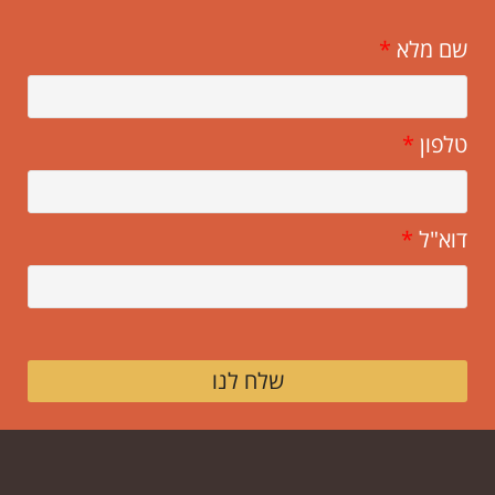
שם מלא
*
טלפון
*
דוא"ל
*
שלח לנו