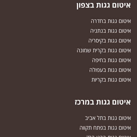
איטום גגות בצפון
איטום גגות בחדרה
איטום גגות בנתניה
איטום גגות בקיסריה
איטום גגות בקרית שמונה
איטום גגות בחיפה
איטום גגות בעפולה
איטום גגות בקריות
איטום גגות במרכז
איטום גגות בתל אביב
איטום גגות בפתח תקווה