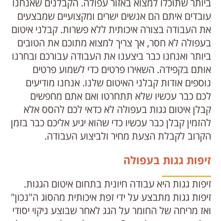
ביותר שתוכלו למצוא באזור עפולה. הקבלנים שאנחנו
עובדים איתם הם אנשים ישרים ומקצועיים שמבצעים
את העבודה בצורה איכותית ללא פשרות. קבלני איטום
בעפולה לא חסר, אך צריך למצוא מתוכם את הטובים
ביותר ואנחנו כבר ביצענו את העבודה עבורכם ובחרנו
אותם בקפידה. השאירו פרטים כדי לשמוע פרטים
נוספים אודות קבלני האיטום שלנו. אנחנו מודיעים
לכם כבר עכשיו שלא תתחרטו ואם אתם מחפשים
קבלן איטום גגות בעפולה לא כדאי לכם להסס אלא
להזמין קבלן כבר עכשיו כדי שהוא יגיע אליכם כבר בזמן
הקרוב לקבלת הצעת מחיר ולביצוע העבודה.
זיפות גגות בעפולה
זיפות גגות היא עבודה חיונית בתחום איטום הגגות.
זיפות גגות מתבצע על ידי זפת איכותית מהסוג ה"נכון"
ואז מריחה של החומר על הגג לאחר שבוצע ניקוי יסודי