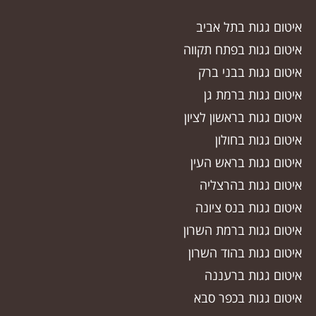
איטום גגות בתל אביב
איטום גגות בפתח תקווה
איטום גגות בבני ברק
איטום גגות ברמת גן
איטום גגות בראשון לציון
איטום גגות בחולון
איטום גגות בראש העין
איטום גגות בהרצליה
איטום גגות בנס ציונה
איטום גגות ברמת השרון
איטום גגות בהוד השרון
איטום גגות ברעננה
איטום גגות בכפר סבא