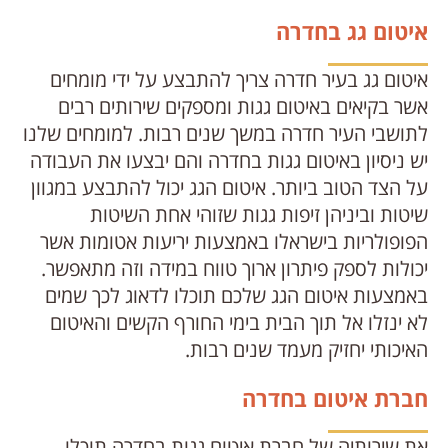
איטום גג בחדרה
איטום גג בעיר חדרה צריך להתבצע על ידי מומחים
אשר בקיאים באיטום גגות ומספקים שירותים רבים
לתושבי העיר חדרה במשך שנים רבות. למומחים שלנו
יש ניסיון באיטום גגות בחדרה והם יבצעו את העבודה
על הצד הטוב ביותר. איטום הגג יכול להתבצע במגוון
שיטות וביניהן זיפות גגות שזוהי אחת השיטות
הפופולריות בישראלו באמצעות יריעות אטומות אשר
יכולות לספק פיתרון ארוך טווח במידה וזה מתאפשר.
באמצעות איטום הגג שלכם תוכלו לדאוג לכך שמים
לא ינזלו אל תוך הבית בימי החורף הקשים והאיטום
האיכותי יחזיק מעמד שנים רבות.
חברת איטום בחדרה
את שירותיה של חברת איטום גגות בחדרה תוכלו