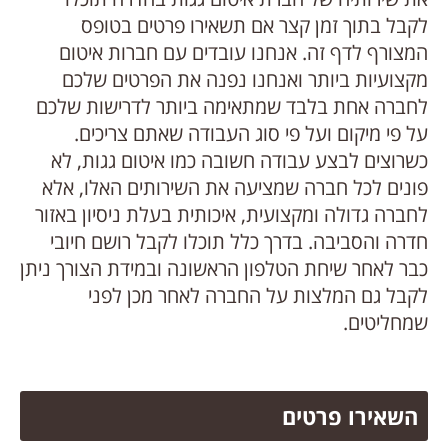
לקבל בתוך זמן קצר אם תשאירו פרטים בטופס
המצורף לדף זה. אנחנו עובדים עם חברות איטום
מקצועיות ביותר ואנחנו נפנה את הפרטים שלכם
לחברה אחת בלבד שמתאימה ביותר לדרישות שלכם
על פי מיקום ועל פי סוג העבודה שאתם צריכים.
כשרוצים לבצע עבודה חשובה כמו איטום גגות, לא
פונים לכל חברה שמציעה את השירותים האלו, אלא
לחברה גדולה ומקצועית, איכותית בעלת ניסיון באזור
חדרה והסביבה. בדרך כלל תוכלו לקבל רושם חיובי
כבר לאחר שיחת הטלפון הראשונה ובמידת הצורך ניתן
לקבל גם המלצות על החברה לאחר מכן לפני
שמחליטים.
השאירו פרטים