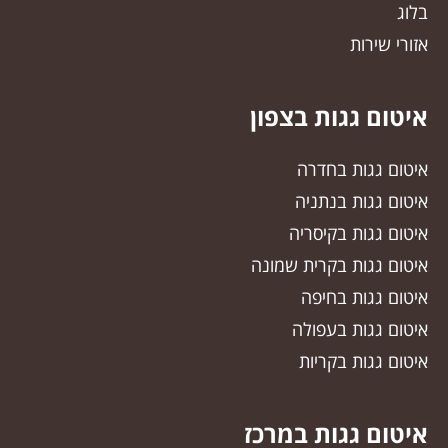
בלוג
אזורי שירות
איטום גגות בצפון
איטום גגות בחדרה
איטום גגות בנתניה
איטום גגות בקיסריה
איטום גגות בקרית שמונה
איטום גגות בחיפה
איטום גגות בעפולה
איטום גגות בקריות
איטום גגות במרכז