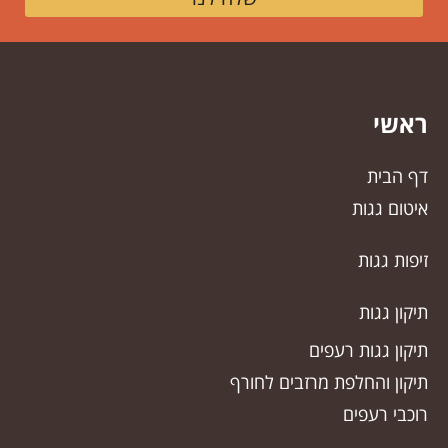
ראשי
דף הבית
איטום גגות
זיפות גגות
תיקון גגות
תיקון גגות רעפים
תיקון והחלפת מרזבים לחורף
רוכבי רעפים