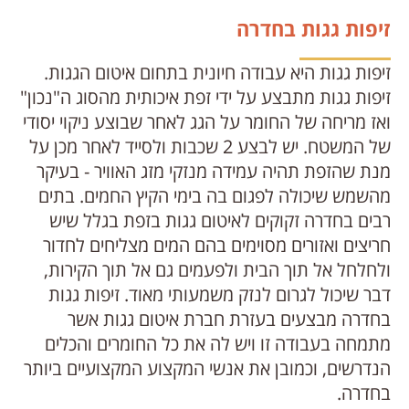
זיפות גגות בחדרה
זיפות גגות היא עבודה חיונית בתחום איטום הגגות.
זיפות גגות מתבצע על ידי זפת איכותית מהסוג ה"נכון"
ואז מריחה של החומר על הגג לאחר שבוצע ניקוי יסודי
של המשטח. יש לבצע 2 שכבות ולסייד לאחר מכן על
מנת שהזפת תהיה עמידה מנזקי מזג האוויר - בעיקר
מהשמש שיכולה לפגום בה בימי הקיץ החמים. בתים
רבים בחדרה זקוקים לאיטום גגות בזפת בגלל שיש
חריצים ואזורים מסוימים בהם המים מצליחים לחדור
ולחלחל אל תוך הבית ולפעמים גם אל תוך הקירות,
דבר שיכול לגרום לנזק משמעותי מאוד. זיפות גגות
בחדרה מבצעים בעזרת חברת איטום גגות אשר
מתמחה בעבודה זו ויש לה את כל החומרים והכלים
הנדרשים, וכמובן את אנשי המקצוע המקצועיים ביותר
בחדרה.