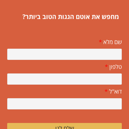
מחפש את אוטם הגגות הטוב ביותר?
שם מלא
*
טלפון
*
דוא"ל
*
שלח לנו