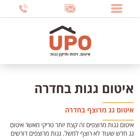
דלג
לתוכן
העמוד
איטום גגות בחדרה
איטום גג מרוצף בחדרה
איטום גגות מרוצפים זה קצת יותר טריקי מאשר איטום
גג חדש שעוד לא רוצף למשל. גגות מרוצפים דורשים