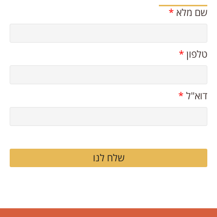
שם מלא
*
טלפון
*
דוא"ל
*
שלח לנו