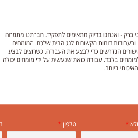
ברק - ואנחנו בדיוק מתאימים לתפקיד. חברתנו מתמחה
ום ובעבודות דומות הקשורות לגג הבית שלכם. המומחים
אישורים הנדרשים כדי לבצע את העבודה. כשרוצים לבצע
מומחים בלבד. עבודה כזאת שנעשית על ידי מומחים יכולה
איכותי ביותר.
לא
*
טלפון
*
ד