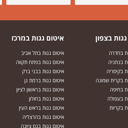
גגות בצפון
איטום גגות במרכז
ות בחדרה
איטום גגות בתל אביב
ת בנתניה
איטום גגות בפתח תקווה
ת בקיסריה
איטום גגות בבני ברק
ות בקרית שמונה
איטום גגות ברמת גן
ות בחיפה
איטום גגות בראשון לציון
ות בעפולה
איטום גגות בחולון
ת בקריות
איטום גגות בראש העין
איטום גגות בהרצליה
איטום גגות בנס ציונה