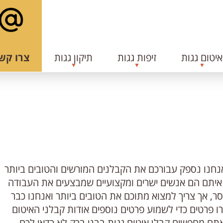
איטום גגות
זיפות גגות
תיקון גגות
צרו קש
נחנו נספק עבורכם את הקבלנים המורשים והטובים ביותר
 איתם הם אנשים ישרים ומקצועיים שמבצעים את העבודה
ר, אך צריך למצוא מתוכם את הטובים ביותר ואנחנו כבר
 פרטים כדי לשמוע פרטים נוספים אודות קבלני האיטום
תם מחפשים קבלן איטום גגות בבני ברק לא כדאי לכם