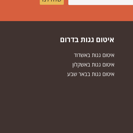
איטום גגות בדרום
איטום גגות באשדוד
איטום גגות באשקלון
איטום גגות בבאר שבע