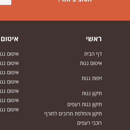
ראשי
איטום 
דף הבית
איטום גג
איטום גגות
איטום גגו
איטום גגו
זיפות גגות
איטום גג
איטום גג
תיקון גגות
איטום גג
תיקון גגות רעפים
איטום גגו
תיקון והחלפת מרזבים לחורף
רוכבי רעפים