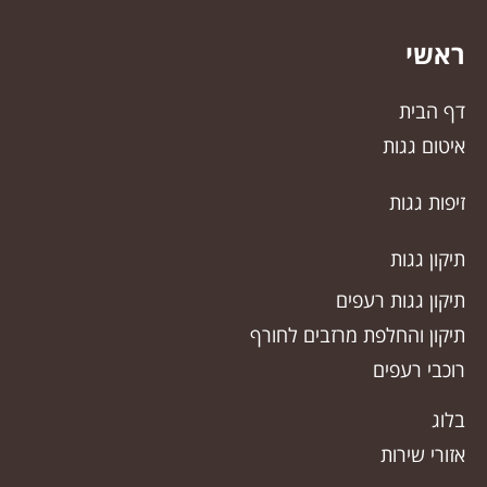
ראשי
דף הבית
איטום גגות
זיפות גגות
תיקון גגות
תיקון גגות רעפים
תיקון והחלפת מרזבים לחורף
רוכבי רעפים
בלוג
אזורי שירות