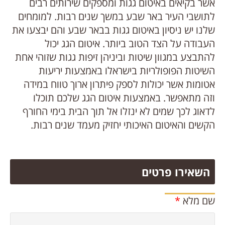
אשר בקיאים באיטום גגות ומספקים שירותים רבים
לתושבי העיר באר שבע במשך שנים רבות. למומחים
שלנו יש ניסיון באיטום גגות בבאר שבע והם יבצעו את
העבודה על הצד הטוב ביותר. איטום הגג יכול
להתבצע במגוון שיטות וביניהן זיפות גגות שזוהי אחת
השיטות הפופולריות בישראלו באמצעות יריעות
אטומות אשר יכולות לספק פיתרון ארוך טווח במידה
וזה מתאפשר. באמצעות איטום הגג שלכם תוכלו
לדאוג לכך שמים לא ינזלו אל תוך הבית בימי החורף
הקשים והאיטום האיכותי יחזיק מעמד שנים רבות.
השאירו פרטים
שם מלא
*