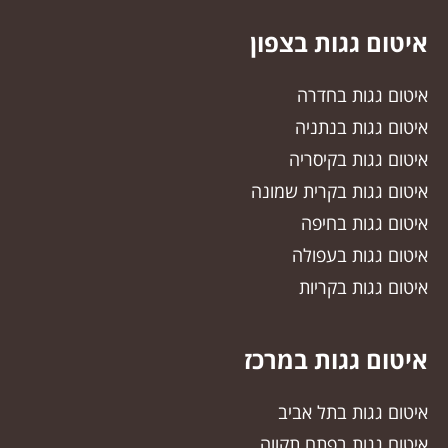
איטום גגות בצפון
איטום גגות בחדרה
איטום גגות בנתניה
איטום גגות בקיסריה
איטום גגות בקרית שמונה
איטום גגות בחיפה
איטום גגות בעפולה
איטום גגות בקריות
איטום גגות במרכז
איטום גגות בתל אביב
איטום גגות בפתח תקווה