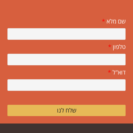
שם מלא
*
טלפון
*
דוא"ל
*
שלח לנו