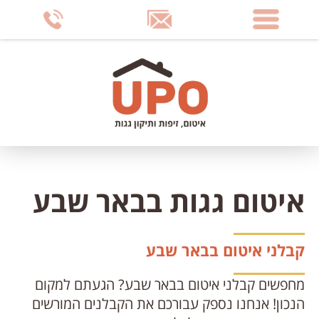
דלג
לתוכן
העמוד
איטום גגות בבאר שבע
קבלני איטום בבאר שבע
מחפשים קבלני איטום בבאר שבע? הגעתם למקום
הנכון! אנחנו נספק עבורכם את הקבלנים המורשים