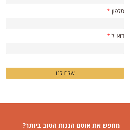
טלפון
*
דוא"ל
*
שלח לנו
מחפש את אוטם הגגות הטוב ביותר?