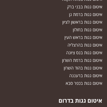
איטום גגות בבני ברק
איטום גגות ברמת גן
איטום גגות בראשון לציון
איטום גגות בחולון
איטום גגות בראש העין
איטום גגות בהרצליה
איטום גגות בנס ציונה
איטום גגות ברמת השרון
איטום גגות בהוד השרון
איטום גגות ברעננה
איטום גגות בכפר סבא
איטום גגות בדרום