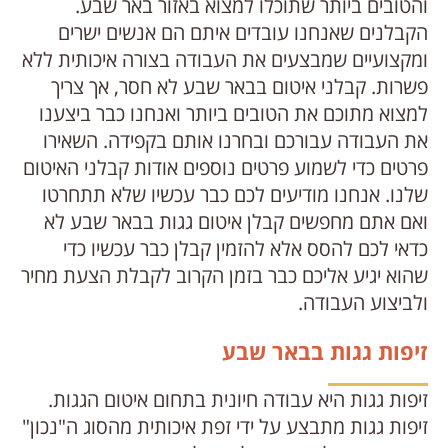
והטובים ביותר שתוכלו למצוא באזור באר שבע.
הקבלנים שאנחנו עובדים איתם הם אנשים ישרים
ומקצועיים שמבצעים את העבודה בצורה איכותית ללא
פשרות. קבלני איטום בבאר שבע לא חסר, אך צריך
למצוא מתוכם את הטובים ביותר ואנחנו כבר ביצענו
את העבודה עבורכם ובחרנו אותם בקפידה. השאירו
פרטים כדי לשמוע פרטים נוספים אודות קבלני האיטום
שלנו. אנחנו מודיעים לכם כבר עכשיו שלא תתחרטו
ואם אתם מחפשים קבלן איטום גגות בבאר שבע לא
כדאי לכם להסס אלא להזמין קבלן כבר עכשיו כדי
שהוא יגיע אליכם כבר בזמן הקרוב לקבלת הצעת מחיר
ולביצוע העבודה.
זיפות גגות בבאר שבע
זיפות גגות היא עבודה חיונית בתחום איטום הגגות.
זיפות גגות מתבצע על ידי זפת איכותית מהסוג ה"נכון"